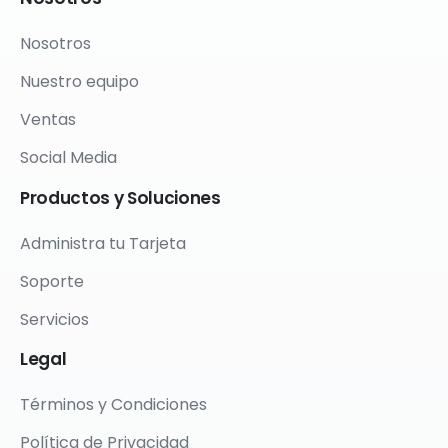
Nosotros
Nuestro equipo
Ventas
Social Media
Productos
y
Soluciones
Administra tu Tarjeta
Soporte
Servicios
Legal
Términos y Condiciones
Política de Privacidad