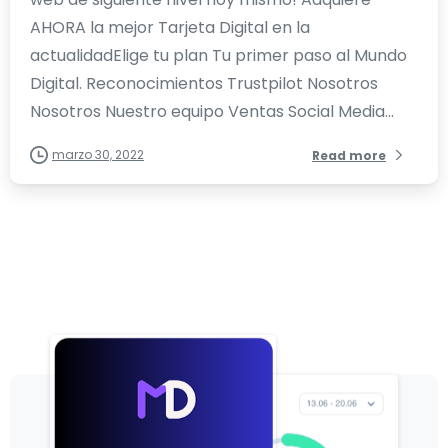
AHORA la mejor Tarjeta Digital en la
actualidadElige tu plan Tu primer paso al Mundo
Digital. Reconocimientos Trustpilot Nosotros
Nosotros Nuestro equipo Ventas Social Media...
marzo 30, 2022
Read more